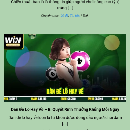
Chiến thuật bao lô là thông tin giúp người chơi nâng cao tỷ lệ
trúng [...]
Chuyên mục:
Lô đề
,
Tin tức
| Thẻ
.
Dàn Đề Lô Hay Về – Bí Quyết Rinh Thưởng Khủng Mỗi Ngày
Dàn đề lô hay về luôn là từ khóa được đông đảo người chơi đam
[...]