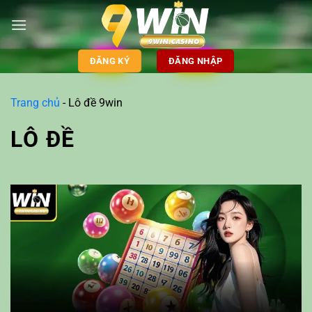
ĐĂNG KÝ
ĐĂNG NHẬP
Trang chủ
-
Lô đề 9win
LÔ ĐỀ