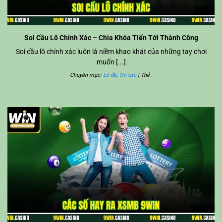
Soi Cầu Lô Chính Xác – Chìa Khóa Tiến Tới Thành Công
Soi cầu lô chính xác luôn là niềm khao khát của những tay chơi
muốn [...]
Chuyên mục:
Lô đề
,
Tin tức
| Thẻ
.