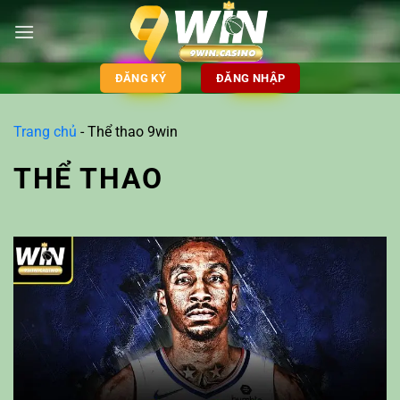
ĐĂNG KÝ
ĐĂNG NHẬP
Trang chủ
-
Thể thao 9win
THỂ THAO