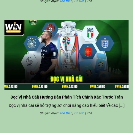
Chuyên mục:
Thể thao
,
Tin tức
| Thẻ
.
Đọc Vị Nhà Cái| Hướng Dẫn Phân Tích Chính Xác Trước Trận
Đọc vị nhà cái sẽ hỗ trợ người chơi nâng cao hiểu biết về các [...]
Chuyên mục:
Thể thao
,
Tin tức
| Thẻ
.