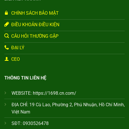
CHÍNH SÁCH BẢO MẬT
ĐIỀU KHOẢN ĐIỀU KIỆN
CÂU HỎI THƯỜNG GẶP
ĐẠI LÝ
CEO
THÔNG TIN LIÊN HỆ
WEBSITE: https://1698.cn.com/
ĐỊA CHỈ: 19 Cù Lao, Phường 2, Phú Nhuận, Hồ Chí Minh,
Việt Nam
SĐT: 0930526478