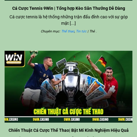
Cá Cược Tennis 9Win | Tổng hợp Kèo Săn Thưởng Dễ Dàng
Cá cược tennis là hệ thống những trận đấu đỉnh cao với sự góp
mặt [...]
Chuyên mục:
Thể thao
,
Tin tức
| Thẻ
.
Chiến Thuật Cá Cược Thể Thao| Bật Mí Kinh Nghiệm Hiệu Quả