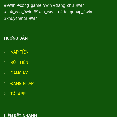
#9win, #cong_game_9win #trang_chu_9win
#link_vao_9win #9win_casino #dangnhap_9win
#khuyenmai_9win
HƯỚNG DẪN
NẠP TIỀN
RÚT TIỀN
ĐĂNG KÝ
ĐĂNG NHẬP
TẢI APP
LIÊN KẾT NHANH