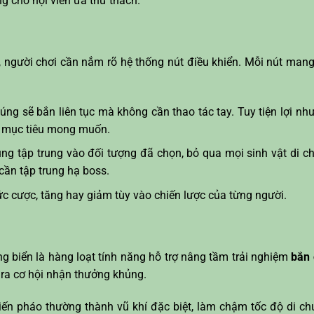
g cho hội viên ưa thử thách.
, người chơi cần nắm rõ hệ thống nút điều khiển. Mỗi nút mang
súng sẽ bắn liên tục mà không cần thao tác tay. Tuy tiện lợi nh
o mục tiêu mong muốn.
ng tập trung vào đối tượng đã chọn, bỏ qua mọi sinh vật di 
cần tập trung hạ boss.
c cược, tăng hay giảm tùy vào chiến lược của từng người.
ng biển là hàng loạt tính năng hỗ trợ nâng tầm trải nghiệm
bắn
 ra cơ hội nhận thưởng khủng.
iến pháo thường thành vũ khí đặc biệt, làm chậm tốc độ di c