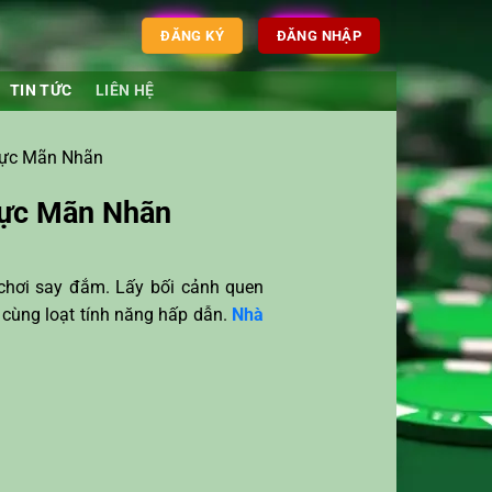
ĐĂNG KÝ
ĐĂNG NHẬP
TIN TỨC
LIÊN HỆ
Cực Mãn Nhãn
Cực Mãn Nhãn
 chơi say đắm. Lấy bối cảnh quen
 cùng loạt tính năng hấp dẫn.
Nhà