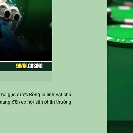
i hạ gục được Rồng là linh vật chủ
 mang đến cơ hội săn phần thưởng