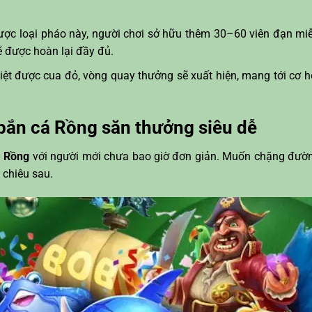
c loại pháo này, người chơi sở hữu thêm 30–60 viên đạn miễn
ẽ được hoàn lại đầy đủ.
iệt được cua đỏ, vòng quay thưởng sẽ xuất hiện, mang tới cơ 
bắn cá Rồng săn thưởng siêu dễ
á Rồng
với người mới chưa bao giờ đơn giản. Muốn chặng đườn
 chiêu sau.