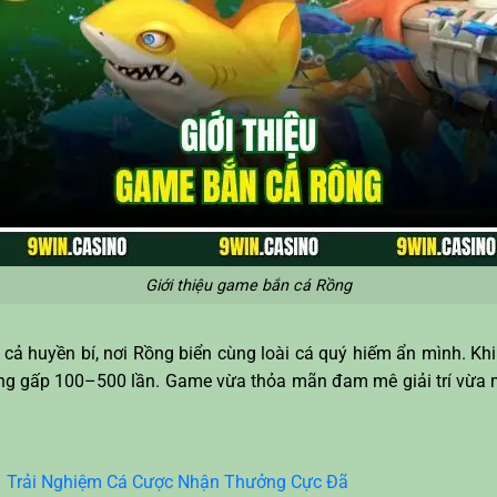
Giới thiệu game bắn cá Rồng
 cả huyền bí, nơi Rồng biển cùng loài cá quý hiếm ẩn mình. Kh
ởng gấp 100–500 lần. Game vừa thỏa mãn đam mê giải trí vừa
– Trải Nghiệm Cá Cược Nhận Thưởng Cực Đã