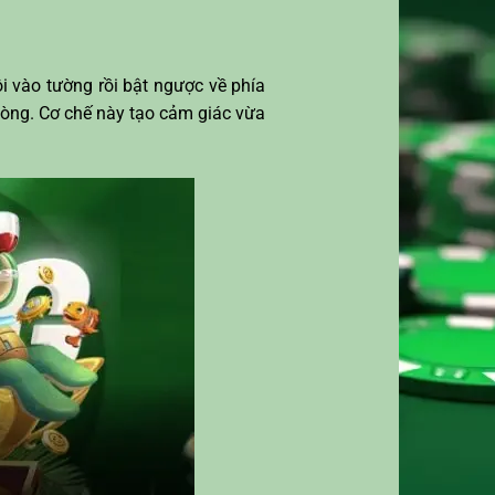
i vào tường rồi bật ngược về phía
phòng. Cơ chế này tạo cảm giác vừa