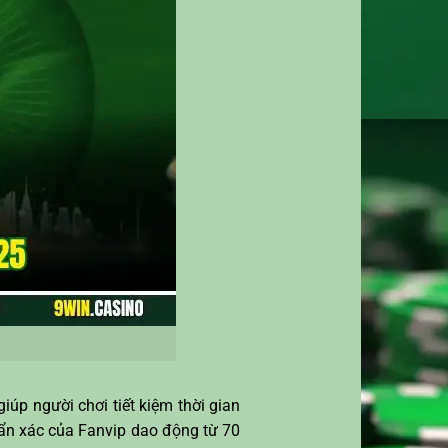
úp người chơi tiết kiệm thời gian
uẩn xác của Fanvip dao động từ 70