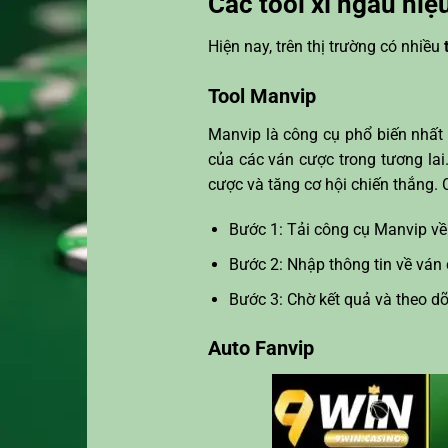
Các tool xí ngầu hiệ
Hiện nay, trên thị trường có nhiều
Tool Manvip
Manvip là công cụ phổ biến nhất
của các ván cược trong tương lai
cược và tăng cơ hội chiến thắng
Bước 1: Tải công cụ Manvip về t
Bước 2: Nhập thông tin về vá
Bước 3: Chờ kết quả và theo d
Auto Fanvip