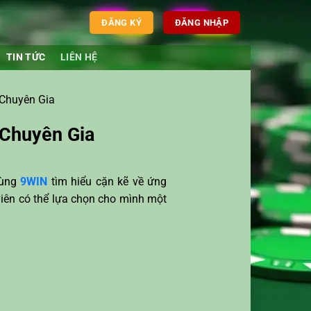
ĐĂNG KÝ
ĐĂNG NHẬP
TIN TỨC
LIÊN HỆ
 Chuyên Gia
 Chuyên Gia
cùng
9WIN
tìm hiểu cặn kẽ về ứng
viên có thể lựa chọn cho mình một