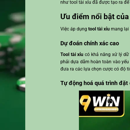
như tool tài xỉu đã được tạo ra đ
Ưu điểm nổi bật của
Việc áp dụng
tool tài xỉu
mang lại 
Dự đoán chính xác cao
Tool tài xỉu
có khả năng xử lý dữ 
phải dựa dẫm hoàn toàn vào yếu 
đưa ra các lựa chọn cược có độ ti
Tự động hoá quá trình đặt