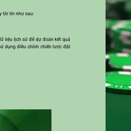
 tín tín như sau:
 liệu lịch sử để dự đoán kết quả
sử dụng điều chỉnh chiến lược đặt