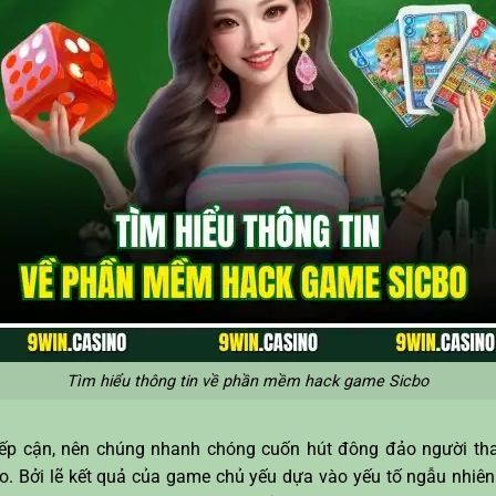
Tìm hiểu thông tin về phần mềm hack game Sicbo
 tiếp cận, nên chúng nhanh chóng cuốn hút đông đảo người th
ào. Bởi lẽ kết quả của game chủ yếu dựa vào yếu tố ngẫu nhiê