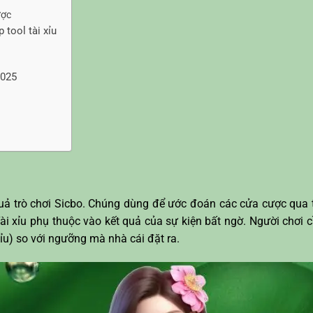
ược
tool tài xỉu
2025
ả trò chơi Sicbo. Chúng dùng để ước đoán các cửa cược qua t
ài xỉu phụ thuộc vào kết quả của sự kiện bất ngờ. Người chơ
Xỉu) so với ngưỡng mà nhà cái đặt ra.