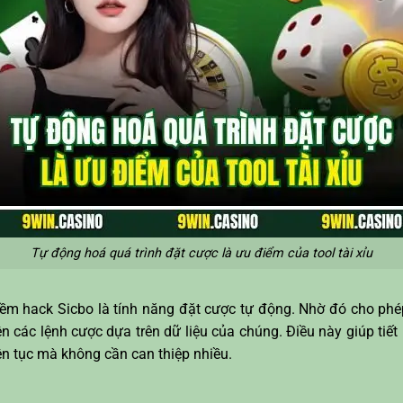
Tự động hoá quá trình đặt cược là ưu điểm của tool tài xỉu
m hack Sicbo là tính năng đặt cược tự động. Nhờ đó cho phép
n các lệnh cược dựa trên dữ liệu của chúng. Điều này giúp tiết 
ên tục mà không cần can thiệp nhiều.