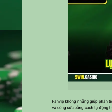
Fanvip không những giúp phân tíc
và công sức bằng cách tự động hó